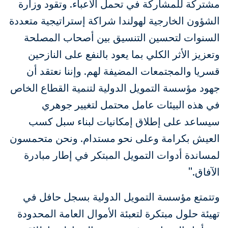
مشتركة للمشاركة في تحمل الأعباء. وتقود وزارة
الشؤون الخارجية لهولندا شراكة إستراتيجية متعددة
السنوات لتحسين التنسيق بين أصحاب المصلحة
وتعزيز الأثر الكلي بما يعود بالنفع على النازحين
قسريا والمجتمعات المضيفة لهم. وإننا نعتقد أن
جهود مؤسسة التمويل الدولية لتنمية القطاع الخاص
في هذه البيئات عامل محتمل لتغيير جوهري
سيساعد على إطلاق إمكانيات لبناء سبل كسب
العيش بكرامة وعلى نحو مستدام. ونحن متحمسون
لمساندة أدوات التمويل المبتكر في إطار مبادرة
الآفاق."
وتتمتع مؤسسة التمويل الدولية بسجل حافل في
تهيئة حلول مبتكرة لتعبئة الأموال العامة المحدودة