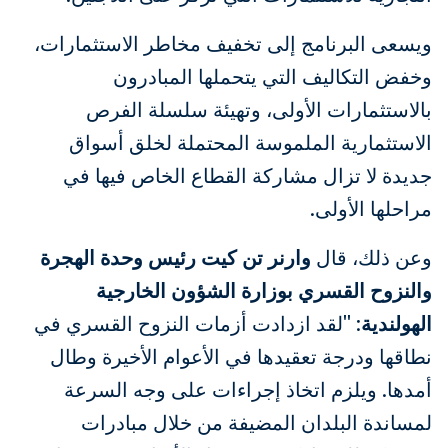
ويسعى البرنامج إلى تخفيف مخاطر الاستثمارات،
وخفض التكاليف التي يتحملها المبادرون
بالاستثمارات الأولى، وتهيئة سلسلة الفرص
الاستثمارية الملموسة المحتملة لخلق أسواق
جديدة لا تزال مشاركة القطاع الخاص فيها في
مراحلها الأولى.
وعن ذلك، قال
وارنر تن كيت رئيس وحدة الهجرة
والنزوح القسري بوزارة الشؤون الخارجية
الهولندية
: "لقد ازدادت أزمات النزوح القسري في
نطاقها ودرجة تعقيدها في الأعوام الأخيرة وطال
أمدها. ويلزم اتخاذ إجراءات على وجه السرعة
لمساندة البلدان المضيفة من خلال مبادرات