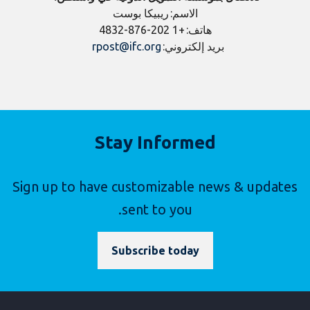
الاسم: ريبيكا بوست
هاتف: +1 202-876-4832
بريد إلكتروني:
rpost@ifc.org
​
Stay Informed
Sign up to have customizable news & updates
sent to you.
Subscribe today