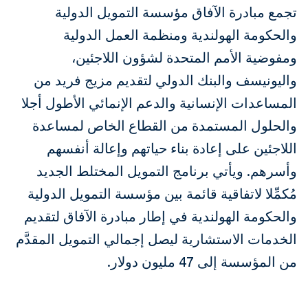
تجمع مبادرة الآفاق مؤسسة التمويل الدولية
والحكومة الهولندية ومنظمة العمل الدولية
ومفوضية الأمم المتحدة لشؤون اللاجئين،
واليونيسف والبنك الدولي لتقديم مزيج فريد من
المساعدات الإنسانية والدعم الإنمائي الأطول أجلا
والحلول المستمدة من القطاع الخاص لمساعدة
اللاجئين على إعادة بناء حياتهم وإعالة أنفسهم
وأسرهم. ويأتي برنامج التمويل المختلط الجديد
مُكمِّلا لاتفاقية قائمة بين مؤسسة التمويل الدولية
والحكومة الهولندية في إطار مبادرة الآفاق لتقديم
الخدمات الاستشارية ليصل إجمالي التمويل المقدَّم
من المؤسسة إلى 47 مليون دولار.