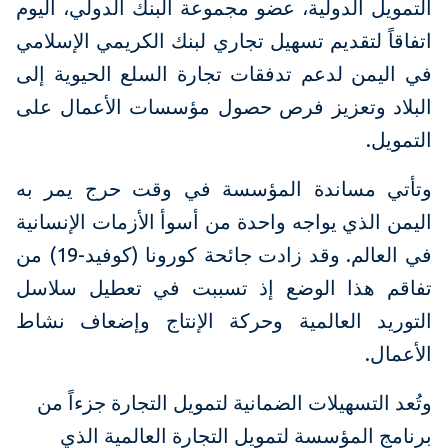
التمويل الدولية، عضو مجموعة البنك الدولي، اليوم
اتفاقاً لتقديم تسهيل تجاري لبنك الكريمي الإسلامي
في اليمن لدعم تدفقات تجارة السلع الحيوية إلى
البلاد وتعزيز فرص حصول مؤسسات الأعمال على
التمويل.
وتأتي مساندة المؤسسة في وقت حرج يمر به
اليمن الذي يواجه واحدة من أسوأ الأزمات الإنسانية
في العالم. وقد زادت جائحة كورونا (كوفيد-19) من
تفاقم هذا الوضع إذ تسببت في تعطيل سلاسل
التوريد العالمية وحركة الإنتاج وإضعاف نشاط
الأعمال.
وتُعد التسهيلات الضمانية لتمويل التجارة جزءاً من
برنامج المؤسسة لتمويل التجارة العالمية الذي