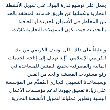
يعمل على توسيع قدرة البنوك على تمويل الأنشطة
التجارية وتكملتها عن طريق خدماته المتعلقة بالحد
من المخاطر في الأسواق الجديدة أو الحافلة
بالتحديات حيث تكون التسهيلات التجارية مُقيَّدة.
وتعليقاً على ذلك، قال يوسف الكريمي من بنك
الكريمي الإسلامي: "إننا نهدف إلى إتاحة الخدمات
المالية والمصرفية لجميع اليمنيين للمساعدة في
رفع مستويات المعيشة والحد من الفقر.
وسيساعدنا التسهيل التجاري المُقدَّم من المؤسسة
على زيادة تعميق جهودنا لدعم مؤسسات الأعمال
اليمنية وتطوير عملياتنا لتمويل الأنشطة التجارية".