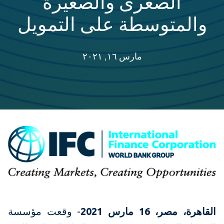
الصغرى والصغيرة
والمتوسطة على التمويل
مارس ١٦, ٢٠٢١
القاهرة، مصر،
16
مارس 2021
- وقعت مؤسسة