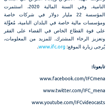
النامية. وفي السنة المالية 2020، استثمرت
المؤسسة 22 مليار دولار في شركات خاصة
ومؤسسات مالية خاصة في البلدان النامية، مُعوِّلة
على قوة القطاع الخاص في القضاء على الفقر
وتعزيز الرخاء المشترك. للمزيد من المعلومات،
يُرجى زيارة الموقع:
www.ifc.org
.
تابعونا:
www.facebook.com/IFCmena
www.twitter.com/IFC_mena
www.youtube.com/IFCvideocasts