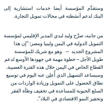
وستقدِّم المؤسسة أيضا خدمات استشارية إلى
البنك لدعم أنشطته في مجالات تمويل التجارة.
من جانبه، صرَّح وليد لبدي المدير الإقليمي لمؤسسة
التمويل الدولية في اليمن وليبيا ومصر: "إن هذا
المشروع الجديد -- وهو مع شريك للمؤسسة
طويل الأجل – خطوة مهمة في جهودها الأوسع لدعم
القطاع الخاص في اليمن خلال هذه الفترة العصيبة.
وسيساعد التسهيل الذي أُعلِن عنه اليوم في توسيع
نطاق الحصول على التمويل وزيادة الواردات من
السلع الحيوية للمساعدة في تخفيف وطأة الفقر
وتحفيز النمو الاقتصادي في البلاد".