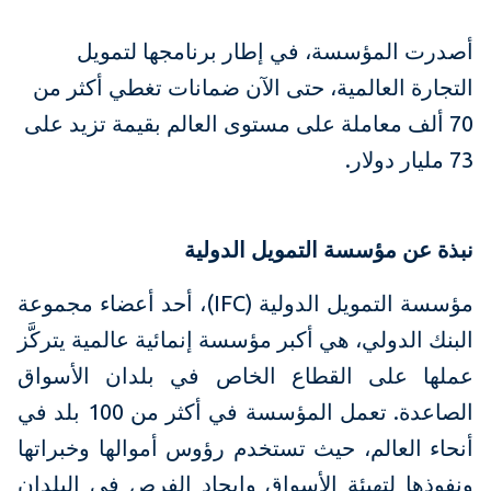
أصدرت المؤسسة، في إطار برنامجها لتمويل
التجارة العالمية، حتى الآن ضمانات تغطي أكثر من
70 ألف معاملة على مستوى العالم بقيمة تزيد على
73 مليار دولار.
نبذة عن مؤسسة التمويل الدولية
مؤسسة التمويل الدولية (IFC)، أحد أعضاء مجموعة
البنك الدولي، هي أكبر مؤسسة إنمائية عالمية يتركَّز
عملها على القطاع الخاص في بلدان الأسواق
الصاعدة. تعمل المؤسسة في أكثر من 100 بلد في
أنحاء العالم، حيث تستخدم رؤوس أموالها وخبراتها
ونفوذها لتهيئة الأسواق وإيجاد الفرص في البلدان