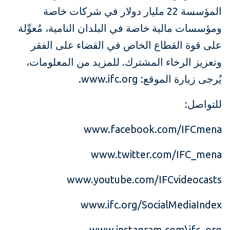
المؤسسة 22 مليار دولار في شركات خاصة
ومؤسسات مالية خاصة في البلدان النامية، مُعوِّلة
على قوة القطاع الخاص في القضاء على الفقر
وتعزيز الرخاء المشترك. للمزيد من المعلومات،
يُرجى زيارة الموقع: www.ifc.org.
للتواصل:
www.facebook.com/IFCmena
www.twitter.com/IFC_mena
www.youtube.com/IFCvideocasts
www.ifc.org/SocialMediaIndex
www.instagram.com\ifc_org,