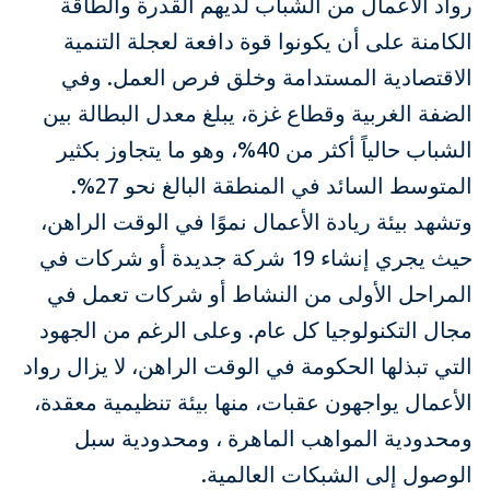
رواد الأعمال من الشباب لديهم القدرة والطاقة
الكامنة على أن يكونوا قوة دافعة لعجلة التنمية
الاقتصادية المستدامة وخلق فرص العمل. وفي
الضفة الغربية وقطاع غزة، يبلغ معدل البطالة بين
الشباب حالياً أكثر من 40%، وهو ما يتجاوز بكثير
المتوسط السائد في المنطقة البالغ نحو 27%.
وتشهد بيئة ريادة الأعمال نموًا في الوقت الراهن،
حيث يجري إنشاء 19 شركة جديدة أو شركات في
المراحل الأولى من النشاط أو شركات تعمل في
مجال التكنولوجيا كل عام. وعلى الرغم من الجهود
التي تبذلها الحكومة في الوقت الراهن، لا يزال رواد
الأعمال يواجهون عقبات، منها بيئة تنظيمية معقدة،
ومحدودية المواهب الماهرة ، ومحدودية سبل
الوصول إلى الشبكات العالمية.