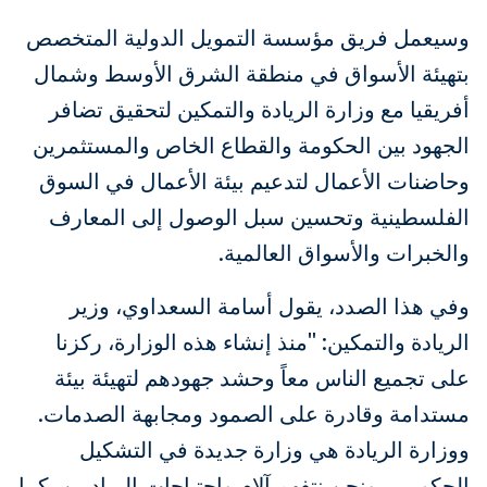
وسيعمل فريق مؤسسة التمويل الدولية المتخصص
بتهيئة الأسواق في منطقة الشرق الأوسط وشمال
أفريقيا مع وزارة الريادة والتمكين لتحقيق تضافر
الجهود بين الحكومة والقطاع الخاص والمستثمرين
وحاضنات الأعمال لتدعيم بيئة الأعمال في السوق
الفلسطينية وتحسين سبل الوصول إلى المعارف
والخبرات والأسواق العالمية.
وفي هذا الصدد، يقول أسامة السعداوي، وزير
الريادة والتمكين: "منذ إنشاء هذه الوزارة، ركزنا
على تجميع الناس معاً وحشد جهودهم لتهيئة بيئة
مستدامة وقادرة على الصمود ومجابهة الصدمات.
ووزارة الريادة هي وزارة جديدة في التشكيل
الحكومي، ونحن نتفهم آلام واحتياجات الرياديين، كما