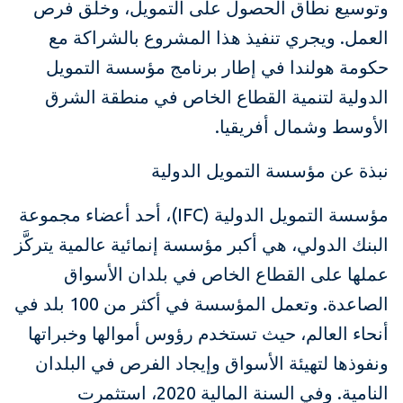
وتوسيع نطاق الحصول على التمويل، وخلق فرص
العمل. ويجري تنفيذ هذا المشروع بالشراكة مع
حكومة هولندا في إطار برنامج مؤسسة التمويل
الدولية لتنمية القطاع الخاص في منطقة الشرق
الأوسط وشمال أفريقيا.
نبذة عن مؤسسة التمويل الدولية
مؤسسة التمويل الدولية (IFC)، أحد أعضاء مجموعة
البنك الدولي، هي أكبر مؤسسة إنمائية عالمية يتركَّز
عملها على القطاع الخاص في بلدان الأسواق
الصاعدة. وتعمل المؤسسة في أكثر من 100 بلد في
أنحاء العالم، حيث تستخدم رؤوس أموالها وخبراتها
ونفوذها لتهيئة الأسواق وإيجاد الفرص في البلدان
النامية. وفي السنة المالية 2020، استثمرت