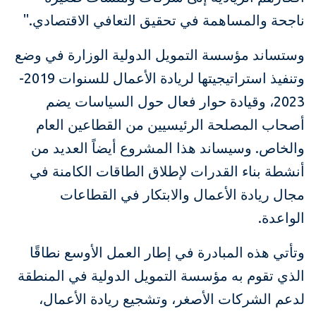
ناجحة والمساهمة في تحقيق التعافي الاقتصادي."
وستساند مؤسسة التمويل الدولية الوزارة في وضع
وتنفيذ استراتيجيتها لريادة الأعمال للسنوات 2019-
2023، وقيادة حوار فعال حول السياسات يضم
أصحاب المصلحة الرئيسيين من القطاعين العام
والخاص. وسيساند هذا المشروع أيضاً العديد من
أنشطة بناء القدرات لإطلاق الطاقات الكامنة في
مجال ريادة الأعمال والابتكار في القطاعات
الواعدة.
وتأتي هذه المبادرة في إطار العمل الأوسع نطاقًا
الذي تقوم به مؤسسة التمويل الدولية في المنطقة
لدعم الشركات الأصغر، وتشجيع ريادة الأعمال،