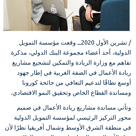
/ تشرين الأول 2020ــ وقعت مؤسسة التمويل
الدولية، أحد أعضاء مجموعة البنك الدولي، مذكرة
تفاهم مع وزارة الريادة والتمكين لتشجيع مشاريع
ريادة الأعمال في الضفة الغربية في إطار جهود
أوسع نطاقًا لتدعيم التعافي من جائحة كورونا
ومساندة القطاع الخاص وتحقيق النمو الاقتصادي.
وتأتي مساندة مشاريع ريادة الأعمال في صميم
محور التركيز الرئيسي لمؤسسة التمويل الدولية
في منطقة الشرق الأوسط وشمال أفريقيا نظرًا لأن