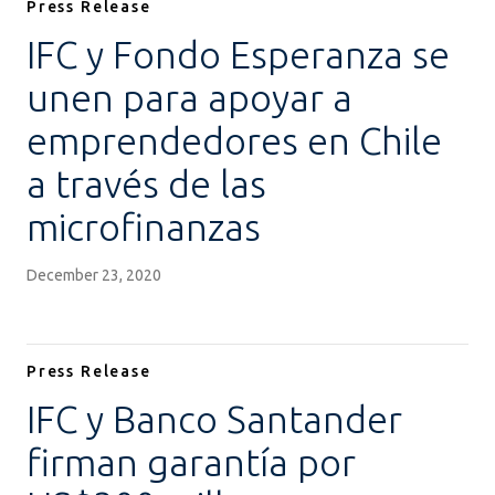
Press Release
IFC y Fondo Esperanza se
unen para apoyar a
emprendedores en Chile
a través de las
microfinanzas
December 23, 2020
Press Release
IFC y Banco Santander
firman garantía por