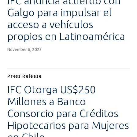
IFC anuncia acuerdo con
Galgo para impulsar el
acceso a vehículos
propios en Latinoamérica
November 6, 2023
Press Release
IFC Otorga US$250
Millones a Banco
Consorcio para Créditos
Hipotecarios para Mujeres