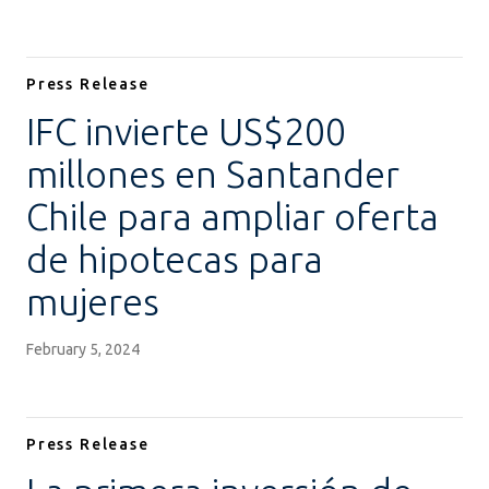
Press Release
IFC invierte US$200
millones en Santander
Chile para ampliar oferta
de hipotecas para
mujeres
February 5, 2024
Press Release