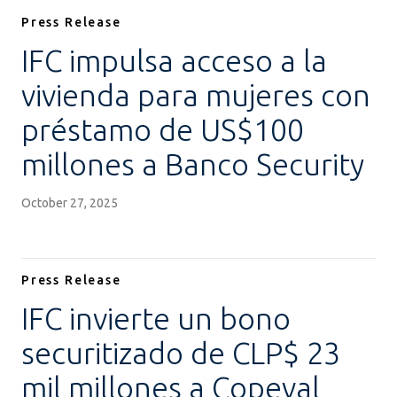
Press Release
IFC impulsa acceso a la
vivienda para mujeres con
préstamo de US$100
millones a Banco Security
October 27, 2025
Press Release
IFC invierte un bono
securitizado de CLP$ 23
mil millones a Copeval