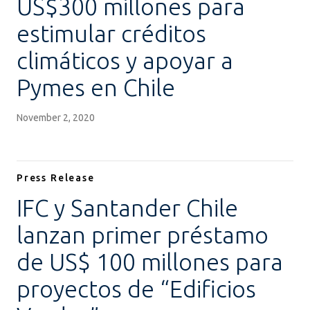
US$300 millones para
estimular créditos
climáticos y apoyar a
Pymes en Chile
November 2, 2020
Press Release
IFC y Santander Chile
lanzan primer préstamo
de US$ 100 millones para
proyectos de “Edificios