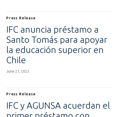
Press Release
IFC anuncia préstamo a
Santo Tomás para apoyar
la educación superior en
Chile
June 21, 2023
Press Release
IFC y AGUNSA acuerdan el
primer préstamo con