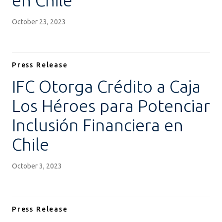
en Chile
October 23, 2023
Press Release
IFC Otorga Crédito a Caja
Los Héroes para Potenciar
Inclusión Financiera en
Chile
October 3, 2023
Press Release