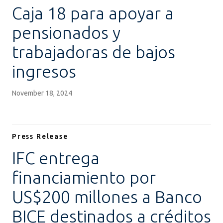
Caja 18 para apoyar a
pensionados y
trabajadoras de bajos
ingresos
November 18, 2024
Press Release
IFC entrega
financiamiento por
US$200 millones a Banco
BICE destinados a créditos