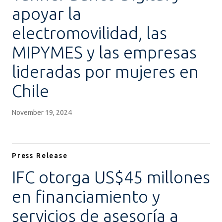
apoyar la
electromovilidad, las
MIPYMES y las empresas
lideradas por mujeres en
Chile
November 19, 2024
Press Release
IFC otorga US$45 millones
en financiamiento y
servicios de asesoría a