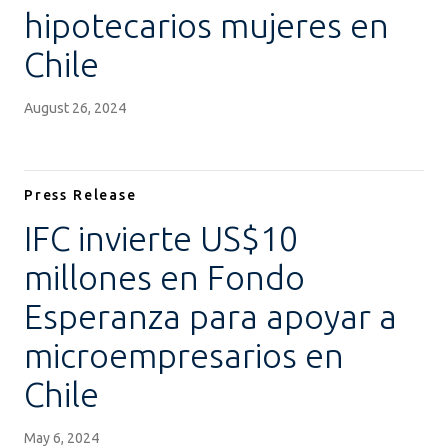
hipotecarios mujeres en
Chile
August 26, 2024
Press Release
IFC invierte US$10
millones en Fondo
Esperanza para apoyar a
microempresarios en
Chile
May 6, 2024