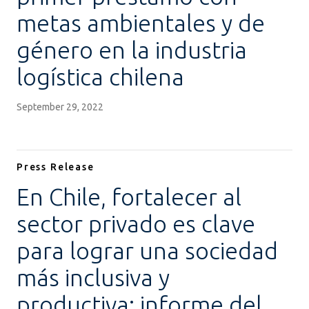
metas ambientales y de
género en la industria
logística chilena
September 29, 2022
Press Release
En Chile, fortalecer al
sector privado es clave
para lograr una sociedad
más inclusiva y
productiva: informe del