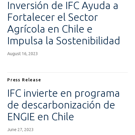
Inversión de IFC Ayuda a
Fortalecer el Sector
Agrícola en Chile e
Impulsa la Sostenibilidad
August 16, 2023
Press Release
IFC invierte en programa
de descarbonización de
ENGIE en Chile
June 27, 2023