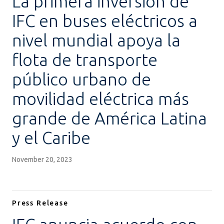
La primera inversión de
IFC en buses eléctricos a
nivel mundial apoya la
flota de transporte
público urbano de
movilidad eléctrica más
grande de América Latina
y el Caribe
November 20, 2023
Press Release