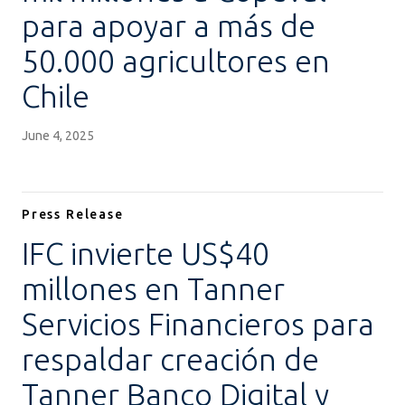
para apoyar a más de
50.000 agricultores en
Chile
June 4, 2025
Press Release
IFC invierte US$40
millones en Tanner
Servicios Financieros para
respaldar creación de
Tanner Banco Digital y