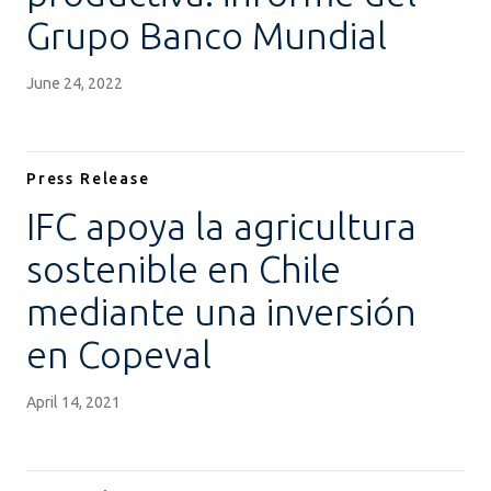
Grupo Banco Mundial
June 24, 2022
Press Release
IFC apoya la agricultura
sostenible en Chile
mediante una inversión
en Copeval
April 14, 2021